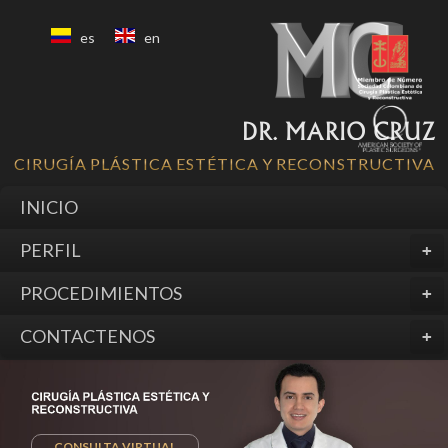
es
en
CIRUGÍA PLÁSTICA ESTÉTICA Y RECONSTRUCTIVA
INICIO
PERFIL
PROCEDIMIENTOS
CONTACTENOS
CONSULTA VIRTUAL