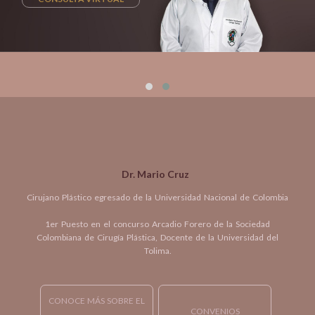
Dr. Mario Cruz
Cirujano Plástico egresado de la Universidad Nacional de Colombia
1er Puesto en el concurso Arcadio Forero de la Sociedad
Colombiana de Cirugía Plástica, Docente de la Universidad del
Tolima.
CONOCE MÁS SOBRE EL
CONVENIOS