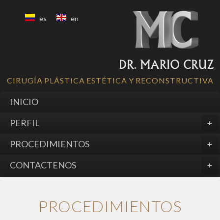
es
en
CIRUGÍA PLÁSTICA ESTÉTICA Y RECONSTRUCTIVA
INICIO
PERFIL
PROCEDIMIENTOS
CONTACTENOS
PROCEDIMIENTOS