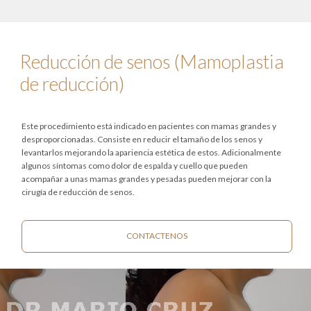
Reducción de senos (Mamoplastia
de reducción)
Este procedimiento está indicado en pacientes con mamas grandes y
desproporcionadas. Consiste en reducir el tamaño de los senos y
levantarlos mejorando la apariencia estética de estos. Adicionalmente
algunos síntomas como dolor de espalda y cuello que pueden
acompañar a unas mamas grandes y pesadas pueden mejorar con la
cirugía de reducción de senos.
CONTACTENOS