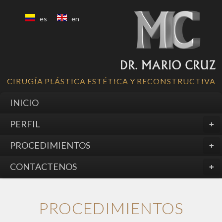
es
en
CIRUGÍA PLÁSTICA ESTÉTICA Y RECONSTRUCTIVA
INICIO
PERFIL
PROCEDIMIENTOS
CONTACTENOS
PROCEDIMIENTOS