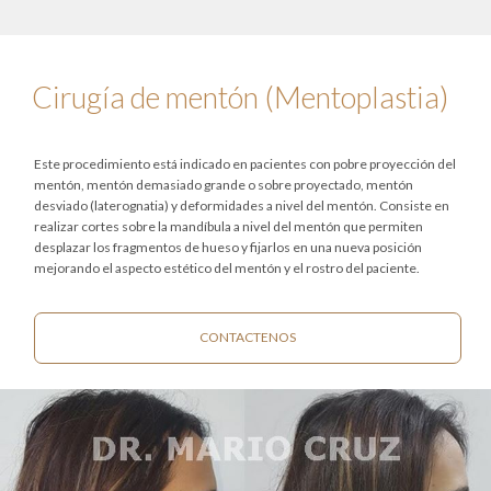
Cirugía de mentón (Mentoplastia)
Este procedimiento está indicado en pacientes con pobre proyección del
mentón, mentón demasiado grande o sobre proyectado, mentón
desviado (laterognatia) y deformidades a nivel del mentón. Consiste en
realizar cortes sobre la mandíbula a nivel del mentón que permiten
desplazar los fragmentos de hueso y fijarlos en una nueva posición
mejorando el aspecto estético del mentón y el rostro del paciente.
CONTACTENOS