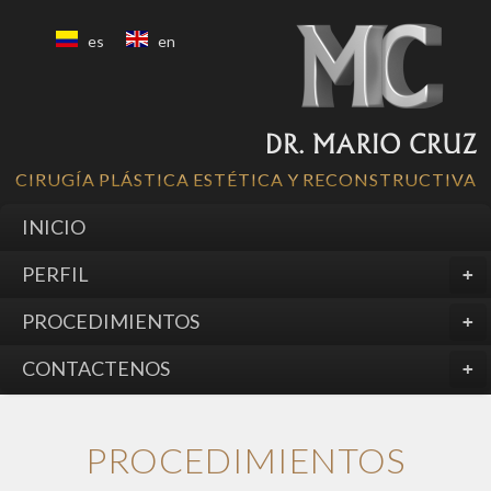
es
en
CIRUGÍA PLÁSTICA ESTÉTICA Y RECONSTRUCTIVA
INICIO
PERFIL
PROCEDIMIENTOS
CONTACTENOS
PROCEDIMIENTOS